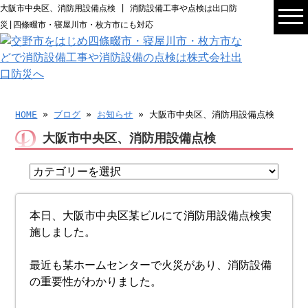
大阪市中央区、消防用設備点検 | 消防設備工事や点検は出口防
災|四條畷市・寝屋川市・枚方市にも対応
HOME
»
ブログ
»
お知らせ
» 大阪市中央区、消防用設備点検
大阪市中央区、消防用設備点検
本日、大阪市中央区某ビルにて消防用設備点検実
施しました。
最近も某ホームセンターで火災があり、消防設備
の重要性がわかりました。