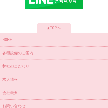
▲TOPへ
HOME
各種設備のご案内
弊社のこだわり
求人情報
会社概要
お問い合わせ