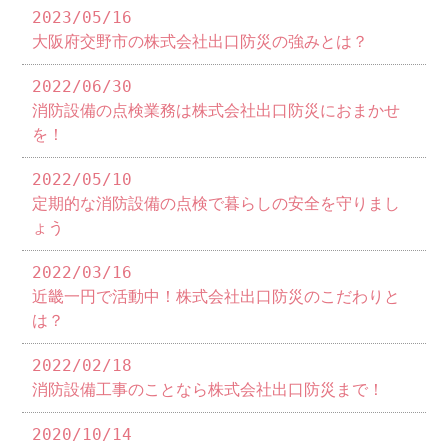
2023/05/16
大阪府交野市の株式会社出口防災の強みとは？
2022/06/30
消防設備の点検業務は株式会社出口防災におまかせ
を！
2022/05/10
定期的な消防設備の点検で暮らしの安全を守りまし
ょう
2022/03/16
近畿一円で活動中！株式会社出口防災のこだわりと
は？
2022/02/18
消防設備工事のことなら株式会社出口防災まで！
2020/10/14