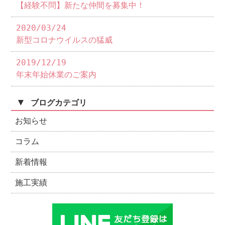
【経験不問】新たな仲間を募集中！
2020/03/24
新型コロナウイルスの猛威
2019/12/19
年末年始休業のご案内
▼
ブログカテゴリ
お知らせ
コラム
新着情報
施工実績