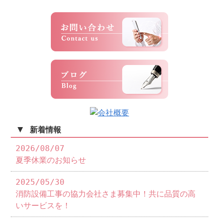
▼
新着情報
2026/08/07
夏季休業のお知らせ
2025/05/30
消防設備工事の協力会社さま募集中！共に品質の高
いサービスを！