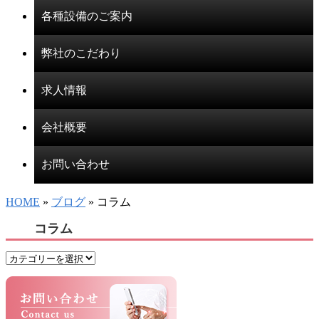
各種設備のご案内
弊社のこだわり
求人情報
会社概要
お問い合わせ
HOME
»
ブログ
» コラム
コラム